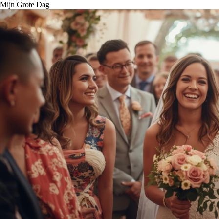
Mijn Grote Dag