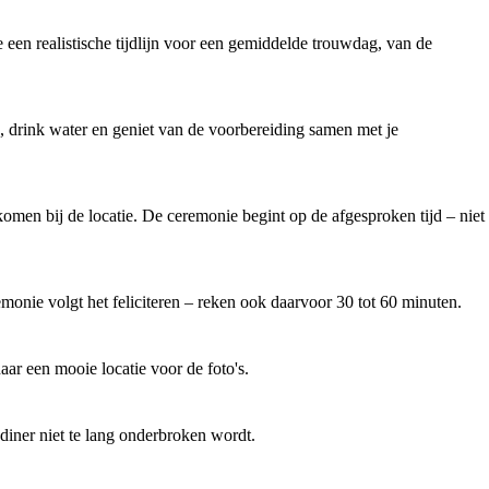
 een realistische tijdlijn voor een gemiddelde trouwdag, van de
, drink water en geniet van de voorbereiding samen met je
omen bij de locatie. De ceremonie begint op de afgesproken tijd – niet
onie volgt het feliciteren – reken ook daarvoor 30 tot 60 minuten.
aar een mooie locatie voor de foto's.
diner niet te lang onderbroken wordt.