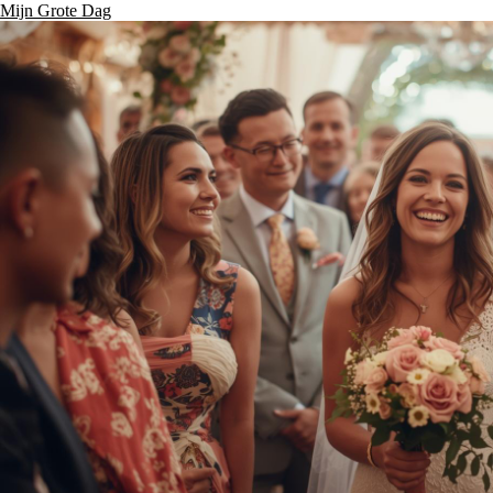
Mijn Grote Dag