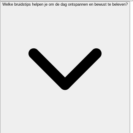
Welke bruidstips helpen je om de dag ontspannen en bewust te beleven?