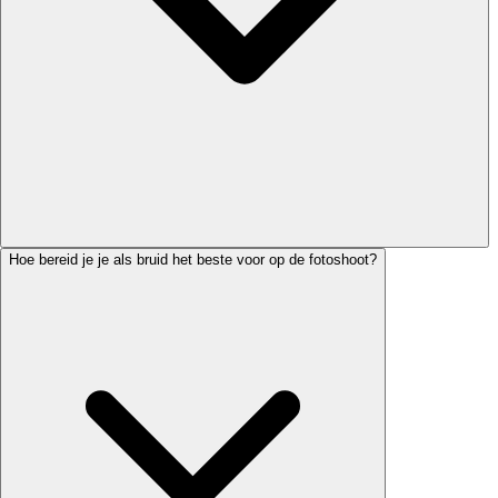
Hoe bereid je je als bruid het beste voor op de fotoshoot?