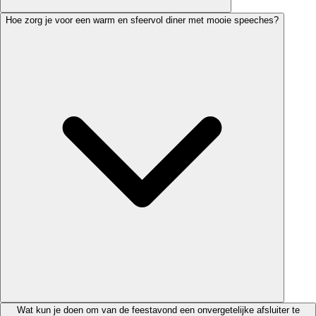
Hoe zorg je voor een warm en sfeervol diner met mooie speeches?
Wat kun je doen om van de feestavond een onvergetelijke afsluiter te