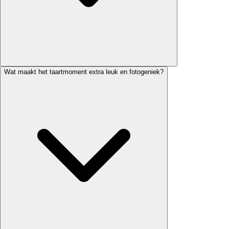
Wat maakt het taartmoment extra leuk en fotogeniek?