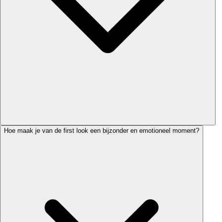
Hoe maak je van de first look een bijzonder en emotioneel moment?