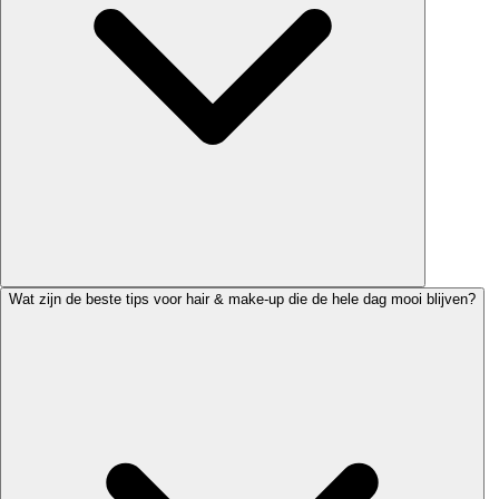
Wat zijn de beste tips voor hair & make-up die de hele dag mooi blijven?