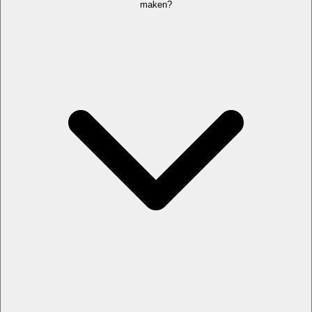
maken?