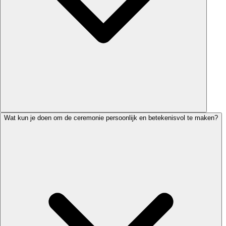
Wat kun je doen om de ceremonie persoonlijk en betekenisvol te maken?