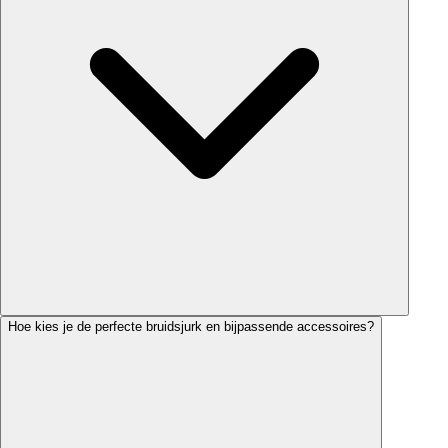
Hoe kies je de perfecte bruidsjurk en bijpassende accessoires?