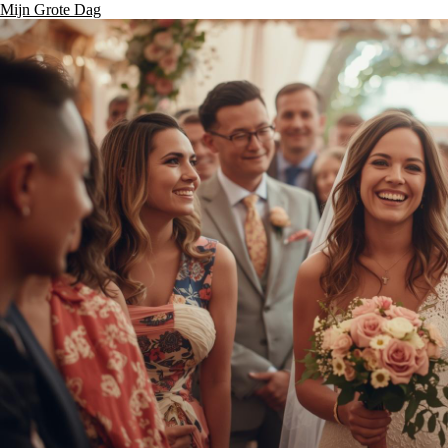
Mijn Grote Dag